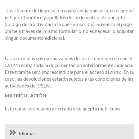
. Justificante del ingreso o transferencia bancaria, en el que se
indique el nombre y apellidos del ordenante y el concepto
(código de la actividad a la que se inscribe). Si realiza el pago
online a través del mismo formulario, no es necesario adjuntar
ningún documento adicional.
Las matrículas sólo serán válidas desde el momento en que el
CSLM reciba toda la documentación anteriormente indicada.
Este trámite será imprescindible para el acceso al curso. En su
caso, las devoluciones estarán sujetas a las condiciones de las
actividades del CSLM.
MATRICULACIÓN:
Este curso se encuentra cerrado y no acepta matrículas.
Idiomas