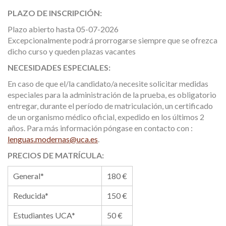
PLAZO DE INSCRIPCIÓN:
Plazo abierto hasta 05-07-2026
Excepcionalmente podrá prorrogarse siempre que se ofrezca
dicho curso y queden plazas vacantes
NECESIDADES ESPECIALES:
En caso de que el/la candidato/a necesite solicitar medidas
especiales para la administración de la prueba, es obligatorio
entregar, durante el período de matriculación, un certificado
de un organismo médico oficial, expedido en los últimos 2
años. Para más información póngase en contacto con :
lenguas.modernas@uca.es
.
PRECIOS DE MATRÍCULA:
General*
180 €
Reducida*
150 €
Estudiantes UCA*
50 €