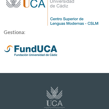
Gestiona: