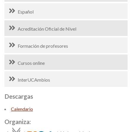
Español
Acreditación Oficial de Nivel
Formación de profesores
Cursos online
InterUCAmbios
Descargas
Calendario
Organiza: