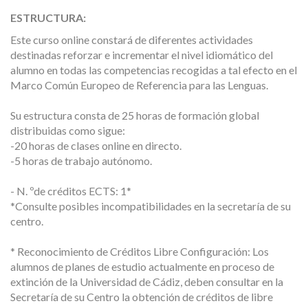
ESTRUCTURA:
Este curso online constará de diferentes actividades
destinadas reforzar e incrementar el nivel idiomático del
alumno en todas las competencias recogidas a tal efecto en el
Marco Común Europeo de Referencia para las Lenguas.
Su estructura consta de 25 horas de formación global
distribuidas como sigue:
-20 horas de clases online en directo.
-5 horas de trabajo autónomo.
- N. ºde créditos ECTS: 1*
*Consulte posibles incompatibilidades en la secretaría de su
centro.
* Reconocimiento de Créditos Libre Configuración: Los
alumnos de planes de estudio actualmente en proceso de
extinción de la Universidad de Cádiz, deben consultar en la
Secretaría de su Centro la obtención de créditos de libre