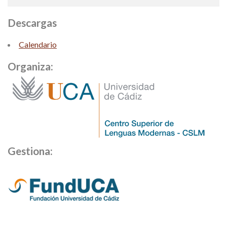
Descargas
Calendario
Organiza:
Gestiona: