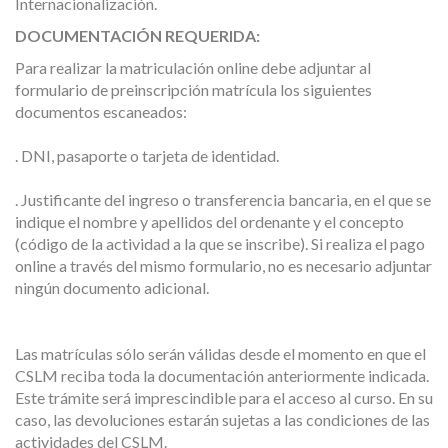
Internacionalización.
DOCUMENTACIÓN REQUERIDA:
Para realizar la matriculación online debe adjuntar al
formulario de preinscripción matrícula los siguientes
documentos escaneados:
. DNI, pasaporte o tarjeta de identidad.
. Justificante del ingreso o transferencia bancaria, en el que se
indique el nombre y apellidos del ordenante y el concepto
(código de la actividad a la que se inscribe). Si realiza el pago
online a través del mismo formulario, no es necesario adjuntar
ningún documento adicional.
Las matrículas sólo serán válidas desde el momento en que el
CSLM reciba toda la documentación anteriormente indicada.
Este trámite será imprescindible para el acceso al curso. En su
caso, las devoluciones estarán sujetas a las condiciones de las
actividades del CSLM.