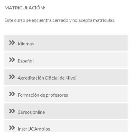
MATRICULACIÓN:
Este curso se encuentra cerrado y no acepta matrículas.
Idiomas
Español
Acreditación Oficial de Nivel
Formación de profesores
Cursos online
InterUCAmbios