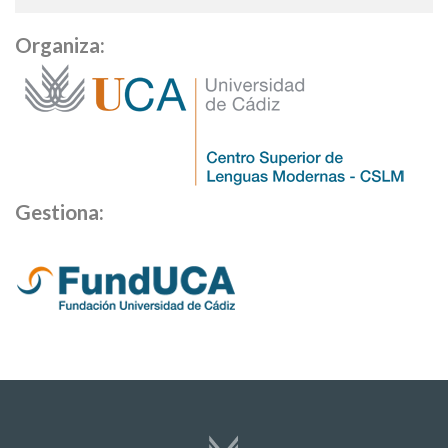
Organiza:
Gestiona: