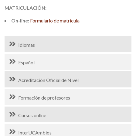
MATRICULACIÓN:
On-line:
Formulario de matrícula
Idiomas
Español
Acreditación Oficial de Nivel
Formación de profesores
Cursos online
InterUCAmbios