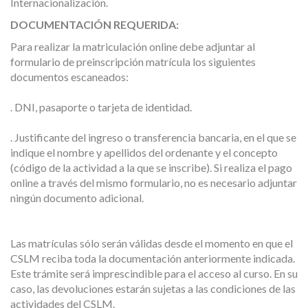
Internacionalización.
DOCUMENTACIÓN REQUERIDA:
Para realizar la matriculación online debe adjuntar al
formulario de preinscripción matrícula los siguientes
documentos escaneados:
. DNI, pasaporte o tarjeta de identidad.
. Justificante del ingreso o transferencia bancaria, en el que se
indique el nombre y apellidos del ordenante y el concepto
(código de la actividad a la que se inscribe). Si realiza el pago
online a través del mismo formulario, no es necesario adjuntar
ningún documento adicional.
Las matrículas sólo serán válidas desde el momento en que el
CSLM reciba toda la documentación anteriormente indicada.
Este trámite será imprescindible para el acceso al curso. En su
caso, las devoluciones estarán sujetas a las condiciones de las
actividades del CSLM.