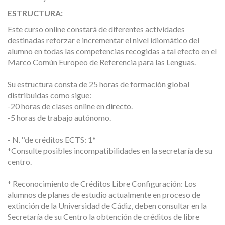
ESTRUCTURA:
Este curso online constará de diferentes actividades
destinadas reforzar e incrementar el nivel idiomático del
alumno en todas las competencias recogidas a tal efecto en el
Marco Común Europeo de Referencia para las Lenguas.
Su estructura consta de 25 horas de formación global
distribuidas como sigue:
-20 horas de clases online en directo.
-5 horas de trabajo autónomo.
- N. ºde créditos ECTS: 1*
*Consulte posibles incompatibilidades en la secretaría de su
centro.
* Reconocimiento de Créditos Libre Configuración: Los
alumnos de planes de estudio actualmente en proceso de
extinción de la Universidad de Cádiz, deben consultar en la
Secretaría de su Centro la obtención de créditos de libre