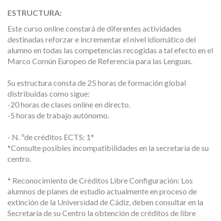
ESTRUCTURA:
Este curso online constará de diferentes actividades
destinadas reforzar e incrementar el nivel idiomático del
alumno en todas las competencias recogidas a tal efecto en el
Marco Común Europeo de Referencia para las Lenguas.
Su estructura consta de 25 horas de formación global
distribuidas como sigue:
-20 horas de clases online en directo.
-5 horas de trabajo autónomo.
- N. ºde créditos ECTS: 1*
*Consulte posibles incompatibilidades en la secretaría de su
centro.
* Reconocimiento de Créditos Libre Configuración: Los
alumnos de planes de estudio actualmente en proceso de
extinción de la Universidad de Cádiz, deben consultar en la
Secretaría de su Centro la obtención de créditos de libre