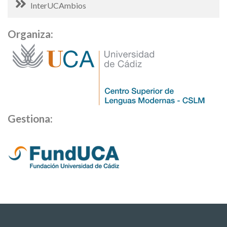
InterUCAmbios
Organiza:
Gestiona: