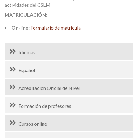
actividades del CSLM.
MATRICULACIÓN:
On-line:
Formulario de matrícula
Idiomas
Español
Acreditación Oficial de Nivel
Formación de profesores
Cursos online