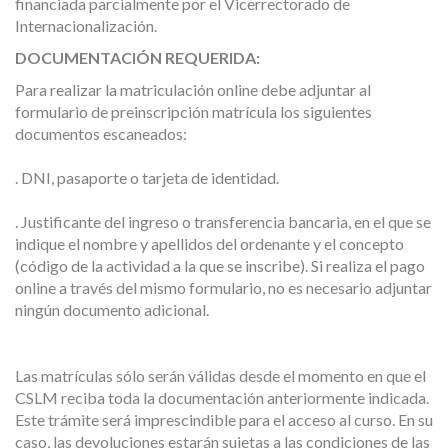
financiada parcialmente por el Vicerrectorado de
Internacionalización.
DOCUMENTACIÓN REQUERIDA:
Para realizar la matriculación online debe adjuntar al
formulario de preinscripción matrícula los siguientes
documentos escaneados:
. DNI, pasaporte o tarjeta de identidad.
. Justificante del ingreso o transferencia bancaria, en el que se
indique el nombre y apellidos del ordenante y el concepto
(código de la actividad a la que se inscribe). Si realiza el pago
online a través del mismo formulario, no es necesario adjuntar
ningún documento adicional.
Las matrículas sólo serán válidas desde el momento en que el
CSLM reciba toda la documentación anteriormente indicada.
Este trámite será imprescindible para el acceso al curso. En su
caso, las devoluciones estarán sujetas a las condiciones de las