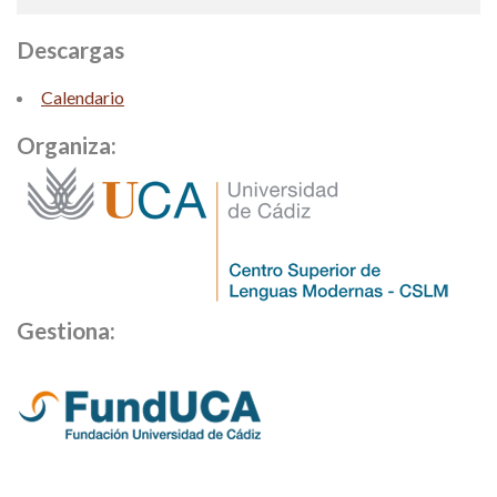
Descargas
Calendario
Organiza:
Gestiona: