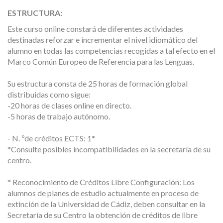
ESTRUCTURA:
Este curso online constará de diferentes actividades
destinadas reforzar e incrementar el nivel idiomático del
alumno en todas las competencias recogidas a tal efecto en el
Marco Común Europeo de Referencia para las Lenguas.
Su estructura consta de 25 horas de formación global
distribuidas como sigue:
-20 horas de clases online en directo.
-5 horas de trabajo autónomo.
- N. ºde créditos ECTS: 1*
*Consulte posibles incompatibilidades en la secretaría de su
centro.
* Reconocimiento de Créditos Libre Configuración: Los
alumnos de planes de estudio actualmente en proceso de
extinción de la Universidad de Cádiz, deben consultar en la
Secretaría de su Centro la obtención de créditos de libre