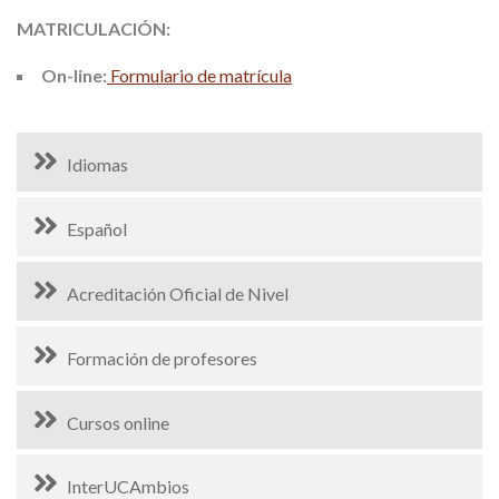
MATRICULACIÓN:
On-line:
Formulario de matrícula
Idiomas
Español
Acreditación Oficial de Nivel
Formación de profesores
Cursos online
InterUCAmbios