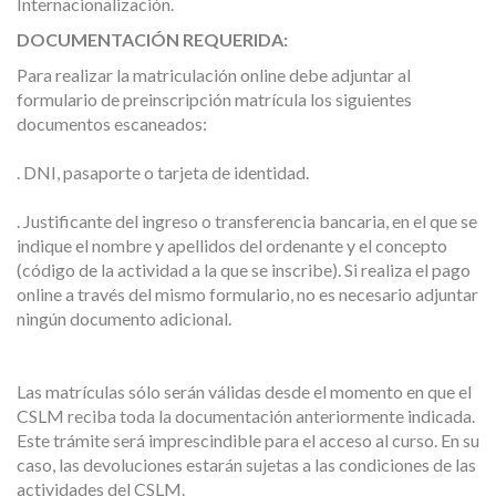
Internacionalización.
DOCUMENTACIÓN REQUERIDA:
Para realizar la matriculación online debe adjuntar al
formulario de preinscripción matrícula los siguientes
documentos escaneados:
. DNI, pasaporte o tarjeta de identidad.
. Justificante del ingreso o transferencia bancaria, en el que se
indique el nombre y apellidos del ordenante y el concepto
(código de la actividad a la que se inscribe). Si realiza el pago
online a través del mismo formulario, no es necesario adjuntar
ningún documento adicional.
Las matrículas sólo serán válidas desde el momento en que el
CSLM reciba toda la documentación anteriormente indicada.
Este trámite será imprescindible para el acceso al curso. En su
caso, las devoluciones estarán sujetas a las condiciones de las
actividades del CSLM.