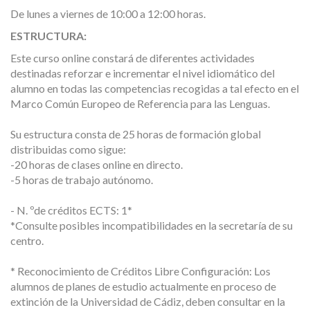
De lunes a viernes de 10:00 a 12:00 horas.
ESTRUCTURA:
Este curso online constará de diferentes actividades
destinadas reforzar e incrementar el nivel idiomático del
alumno en todas las competencias recogidas a tal efecto en el
Marco Común Europeo de Referencia para las Lenguas.
Su estructura consta de 25 horas de formación global
distribuidas como sigue:
-20 horas de clases online en directo.
-5 horas de trabajo autónomo.
- N. ºde créditos ECTS: 1*
*Consulte posibles incompatibilidades en la secretaría de su
centro.
* Reconocimiento de Créditos Libre Configuración: Los
alumnos de planes de estudio actualmente en proceso de
extinción de la Universidad de Cádiz, deben consultar en la