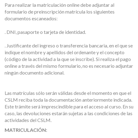
Para realizar la matriculación online debe adjuntar al
formulario de preinscripción matrícula los siguientes
documentos escaneados:
. DNI, pasaporte o tarjeta de identidad.
. Justificante del ingreso o transferencia bancaria, en el que se
indique el nombre y apellidos del ordenante y el concepto
(código de la actividad a la que se inscribe). Si realiza el pago
online a través del mismo formulario, no es necesario adjuntar
ningún documento adicional.
Las matrículas sólo serán válidas desde el momento en que el
CSLM reciba toda la documentación anteriormente indicada.
Este trámite será imprescindible para el acceso al curso. En su
caso, las devoluciones estarán sujetas a las condiciones de las
actividades del CSLM.
MATRICULACIÓN: