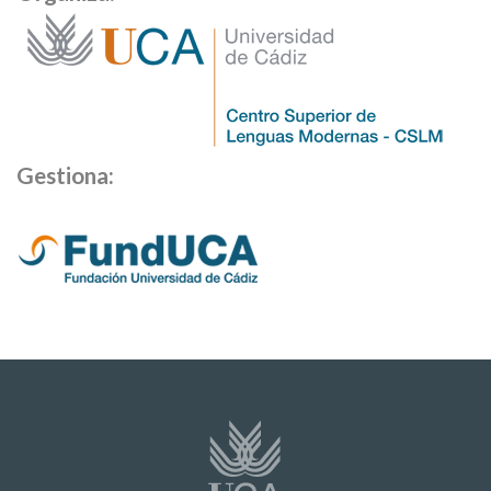
Gestiona: