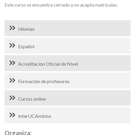
Este curso se encuentra cerrado y no acepta matrículas.
Idiomas
Español
Acreditación Oficial de Nivel
Formación de profesores
Cursos online
InterUCAmbios
Organiza: