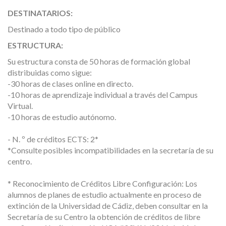
DESTINATARIOS:
Destinado a todo tipo de público
ESTRUCTURA:
Su estructura consta de 50 horas de formación global
distribuidas como sigue:
-30 horas de clases online en directo.
-10 horas de aprendizaje individual a través del Campus
Virtual.
-10 horas de estudio autónomo.
- N. º de créditos ECTS: 2*
*Consulte posibles incompatibilidades en la secretaría de su
centro.
* Reconocimiento de Créditos Libre Configuración: Los
alumnos de planes de estudio actualmente en proceso de
extinción de la Universidad de Cádiz, deben consultar en la
Secretaría de su Centro la obtención de créditos de libre