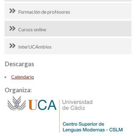
Formación de profesores
Cursos online
InterUCAmbios
Descargas
Calendario
Organiza: