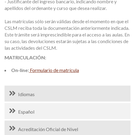
- Justificante del ingreso bancario, indicando nombre y
apellidos del ordenante y curso que desea realizar.
Las matrículas sólo serán válidas desde el momento en que el
CSLM reciba toda la documentación anteriormente indicada.
Este trámite será imprescindible para el acceso a las aulas. En
su caso, las devoluciones estarán sujetas a las condiciones de
las actividades del CSLM.
MATRICULACIÓN:
On-line:
Formulario de matrícula
Idiomas
Español
Acreditación Oficial de Nivel