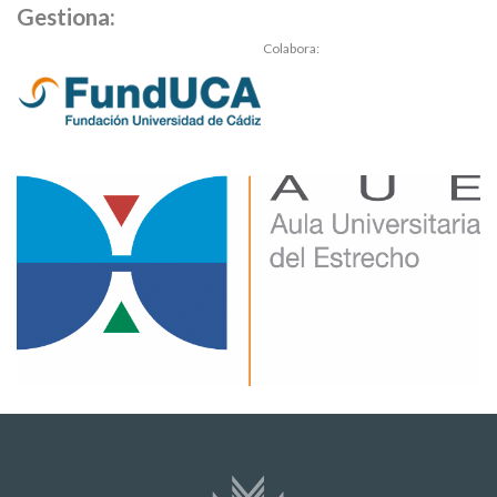
Gestiona:
Colabora: